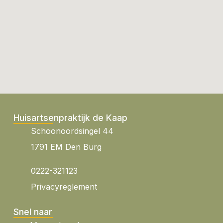
Huisartsenpraktijk de Kaap
Schoonoordsingel 44
1791 EM Den Burg
0222-321123
Privacyreglement
Snel naar