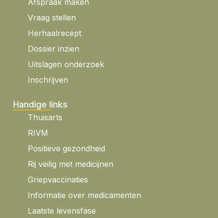
Afspraak maken
Vraag stellen
Herhaalrecept
Dossier inzien
Uitslagen onderzoek
Inschrijven
Handige links
Thuisarts
RIVM
Positieve gezondheid
Rij veilig met medicijnen
Griepvaccinaties
Informatie over medicamenten
Laatste levensfase