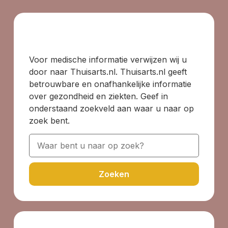
Voor medische informatie verwijzen wij u
door naar Thuisarts.nl. Thuisarts.nl geeft
betrouwbare en onafhankelijke informatie
over gezondheid en ziekten. Geef in
onderstaand zoekveld aan waar u naar op
zoek bent.
Zoeken