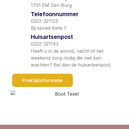
1791 EM Den Burg
Telefoonnummer
0222-321123
Bij spoed toets 1
Huisartsenpost
0222-321143
Heeft u in de avond, nacht of het
weekend zorg nodig die niet kan
wachten? Bel dan de huisartsenpost.
Praktijkinformatie