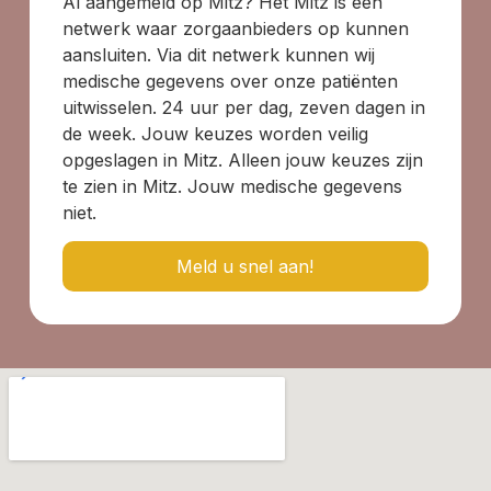
Al aangemeld op Mitz? Het Mitz is een
netwerk waar zorgaanbieders op kunnen
aansluiten. Via dit netwerk kunnen wij
medische gegevens over onze patiënten
uitwisselen. 24 uur per dag, zeven dagen in
de week. Jouw keuzes worden veilig
opgeslagen in Mitz. Alleen jouw keuzes zijn
te zien in Mitz. Jouw medische gegevens
niet.
Meld u snel aan!