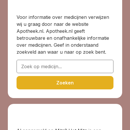
Voor informatie over medicijnen verwijzen
wij u graag door naar de website
Apotheek.nl. Apotheek.nl geeft
betrouwbare en onafhankelijke informatie
over medicijnen. Geef in onderstaand
zoekveld aan waar u naar op zoek bent.
Zoeken