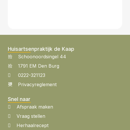
Huisartsenpraktijk de Kaap
Schoonoordsingel 44
1791 EM Den Burg
0222-321123
Privacyreglement
Snel naar
Afspraak maken
Vraag stellen
Herhaalrecept