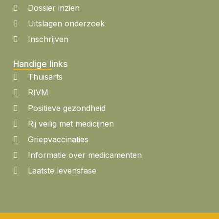
Dossier inzien
Uitslagen onderzoek
Inschrijven
Handige links
Thuisarts
RIVM
Positieve gezondheid
Rij veilig met medicijnen
Griepvaccinaties
Informatie over medicamenten
Laatste levensfase