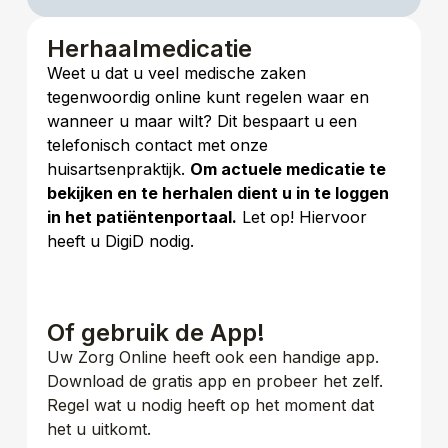
Herhaalmedicatie​
Weet u dat u veel medische zaken
tegenwoordig online kunt regelen waar en
wanneer u maar wilt? Dit bespaart u een
telefonisch contact met onze
huisartsenpraktijk.
Om actuele medicatie te
bekijken en te herhalen dient u in te loggen
in het patiëntenportaal.
Let op! Hiervoor
heeft u DigiD nodig.
Of gebruik de App!
Uw Zorg Online heeft ook een handige app.
Download de gratis app en probeer het zelf.
Regel wat u nodig heeft op het moment dat
het u uitkomt.