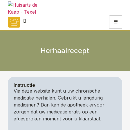
Herhaalrecept
Instructie
Via deze website kunt u uw chronische
medicatie herhalen. Gebruikt u langdurig
medicijnen? Dan kan de apotheek ervoor
zorgen dat uw medicatie gratis op een
afgesproken moment voor u klaarstaat.