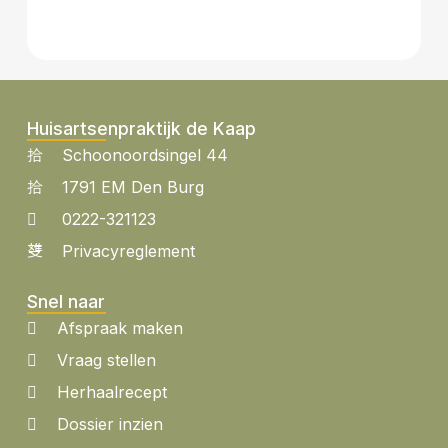
Huisartsenpraktijk de Kaap
Schoonoordsingel 44
1791 EM Den Burg
0222-321123
Privacyreglement
Snel naar
Afspraak maken
Vraag stellen
Herhaalrecept
Dossier inzien