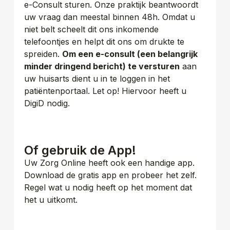
e-Consult sturen. Onze praktijk beantwoordt
uw vraag dan meestal binnen 48h. Omdat u
niet belt scheelt dit ons inkomende
telefoontjes en helpt dit ons om drukte te
spreiden.
Om een e-consult (een belangrijk
minder dringend bericht) te versturen
aan
uw huisarts dient u in te loggen in het
patiëntenportaal. Let op! Hiervoor heeft u
DigiD nodig.
Of gebruik de App!
Uw Zorg Online heeft ook een handige app.
Download de gratis app en probeer het zelf.
Regel wat u nodig heeft op het moment dat
het u uitkomt.