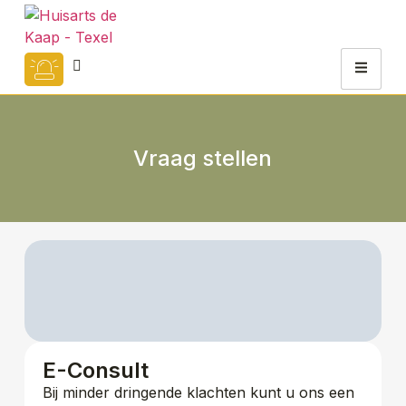
Vraag stellen
E-Consult
Bij minder dringende klachten kunt u ons een