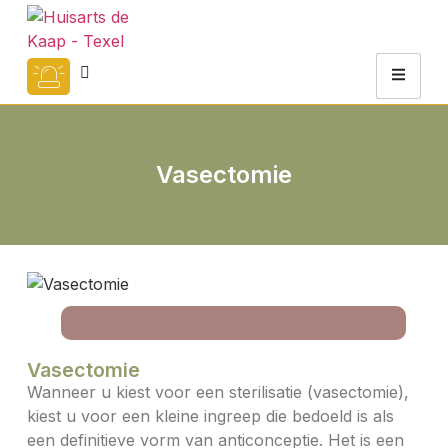
Vasectomie
Vasectomie
Wanneer u kiest voor een sterilisatie (vasectomie),
kiest u voor een kleine ingreep die bedoeld is als
een definitieve vorm van anticonceptie. Het is een