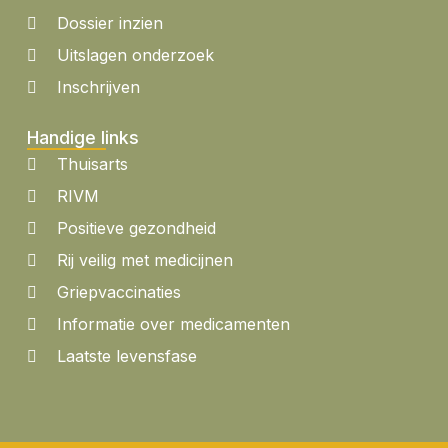
Dossier inzien
Uitslagen onderzoek
Inschrijven
Handige links
Thuisarts
RIVM
Positieve gezondheid
Rij veilig met medicijnen
Griepvaccinaties
Informatie over medicamenten
Laatste levensfase