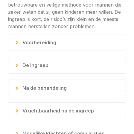
betrouwbare en veilige methode voor mannen die
zeker weten dat zij geen kinderen meer willen. De
ingreep is kort, de risico’s zijn klein en de meeste
mannen herstellen zonder problemen.
Voorbereiding
De ingreep
Na de behandeling
Vruchtbaarheid na de ingreep
Mogelijke klachten of complicaties