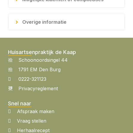
Overige informatie
Huisartsenpraktijk de Kaap
Schoonoordsingel 44
1791 EM Den Burg
0222-321123
Privacyreglement
Snel naar
Afspraak maken
Vraag stellen
Herhaalrecept