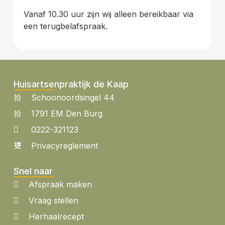
Vanaf 10.30 uur zijn wij alleen bereikbaar via
een terugbelafspraak.
Huisartsenpraktijk de Kaap
Schoonoordsingel 44
1791 EM Den Burg
0222-321123
Privacyreglement
Snel naar
Afspraak maken
Vraag stellen
Herhaalrecept