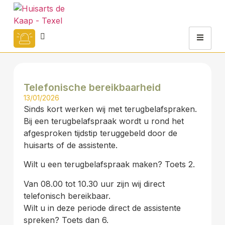
Telefonische bereikbaarheid
13/01/2026
Sinds kort werken wij met terugbelafspraken.
Bij een terugbelafspraak wordt u rond het
afgesproken tijdstip teruggebeld door de
huisarts of de assistente.
Wilt u een terugbelafspraak maken? Toets 2.
Van 08.00 tot 10.30 uur zijn wij direct
telefonisch bereikbaar.
Wilt u in deze periode direct de assistente
spreken? Toets dan 6.