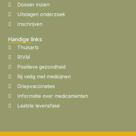
Dossier inzien
Uitslagen onderzoek
Inschrijven
Handige links
Thuisarts
RIVM
Positieve gezondheid
Rij veilig met medicijnen
Griepvaccinaties
Informatie over medicamenten
Laatste levensfase