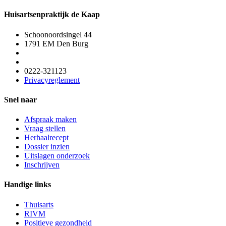
Huisartsenpraktijk de Kaap
Schoonoordsingel 44
1791 EM Den Burg
0222-321123
Privacyreglement
Snel naar
Afspraak maken
Vraag stellen
Herhaalrecept
Dossier inzien
Uitslagen onderzoek
Inschrijven
Handige links
Thuisarts
RIVM
Positieve gezondheid