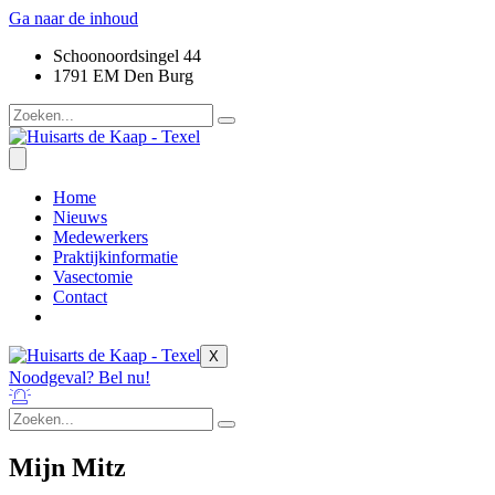
Ga naar de inhoud
Schoonoordsingel 44
1791 EM Den Burg
Home
Nieuws
Medewerkers
Praktijkinformatie
Vasectomie
Contact
X
Noodgeval? Bel nu!
Mijn Mitz