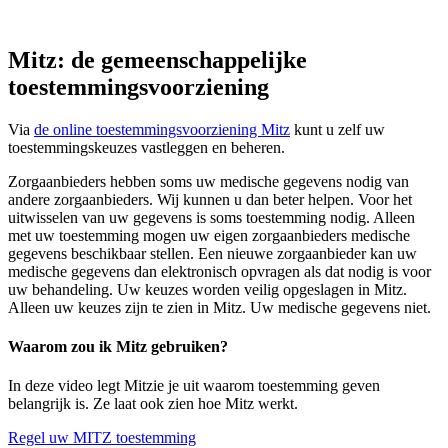
Mitz: de gemeenschappelijke
toestemmingsvoorziening
Via
de online toestemmingsvoorziening Mitz
kunt u zelf uw
toestemmingskeuzes vastleggen en beheren.
Zorgaanbieders hebben soms uw medische gegevens nodig van
andere zorgaanbieders. Wij kunnen u dan beter helpen. Voor het
uitwisselen van uw gegevens is soms toestemming nodig. Alleen
met uw toestemming mogen uw eigen zorgaanbieders medische
gegevens beschikbaar stellen. Een nieuwe zorgaanbieder kan uw
medische gegevens dan elektronisch opvragen als dat nodig is voor
uw behandeling. Uw keuzes worden veilig opgeslagen in Mitz.
Alleen uw keuzes zijn te zien in Mitz. Uw medische gegevens niet.
Waarom zou ik Mitz gebruiken?
In deze video legt Mitzie je uit waarom toestemming geven
belangrijk is. Ze laat ook zien hoe Mitz werkt.
Regel uw MITZ toestemming